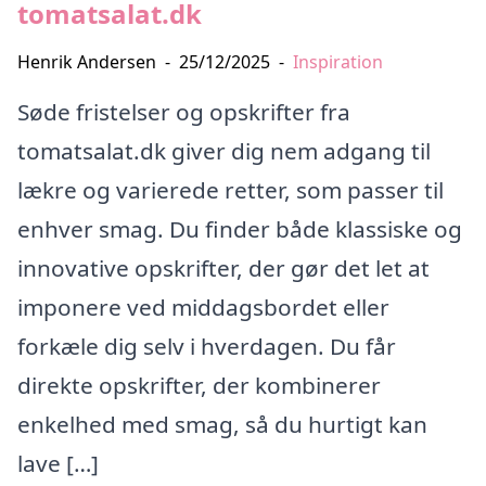
tomatsalat.dk
Henrik Andersen
-
25/12/2025
-
Inspiration
Søde fristelser og opskrifter fra
tomatsalat.dk giver dig nem adgang til
lækre og varierede retter, som passer til
enhver smag. Du finder både klassiske og
innovative opskrifter, der gør det let at
imponere ved middagsbordet eller
forkæle dig selv i hverdagen. Du får
direkte opskrifter, der kombinerer
enkelhed med smag, så du hurtigt kan
lave […]