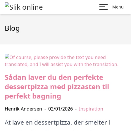
Menu
Blog
Sådan laver du den perfekte
dessertpizza med pizzasten til
perfekt bagning
Henrik Andersen
-
02/01/2026
-
Inspiration
At lave en dessertpizza, der smelter i