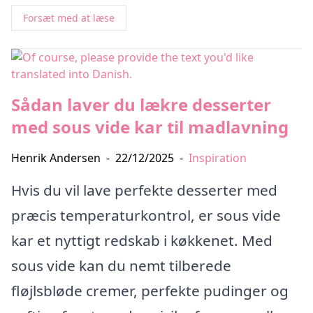
Forsæt med at læse
Sådan laver du lækre desserter
med sous vide kar til madlavning
Henrik Andersen
-
22/12/2025
-
Inspiration
Hvis du vil lave perfekte desserter med
præcis temperaturkontrol, er sous vide
kar et nyttigt redskab i køkkenet. Med
sous vide kan du nemt tilberede
fløjlsbløde cremer, perfekte pudinger og