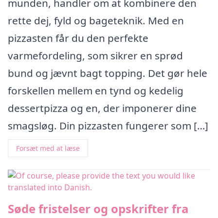
munden, handler om at kombinere den
rette dej, fyld og bageteknik. Med en
pizzasten får du den perfekte
varmefordeling, som sikrer en sprød
bund og jævnt bagt topping. Det gør hele
forskellen mellem en tynd og kedelig
dessertpizza og en, der imponerer dine
smagsløg. Din pizzasten fungerer som […]
Forsæt med at læse
Søde fristelser og opskrifter fra