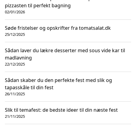
pizzasten til perfekt bagning
02/01/2026
Søde fristelser og opskrifter fra tomatsalat.dk
25/12/2025
Sådan laver du lækre desserter med sous vide kar til
madlavning
22/12/2025
Sådan skaber du den perfekte fest med slik og
tapasskåle til din fest
26/11/2025
Slik til temafest: de bedste ideer til din næste fest
21/11/2025