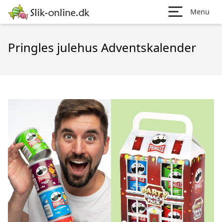
Menu
Pringles julehus Adventskalender