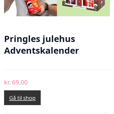
Pringles julehus
Adventskalender
kr.
69,00
Gå til shop