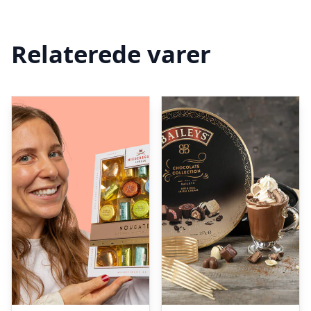
Relaterede varer