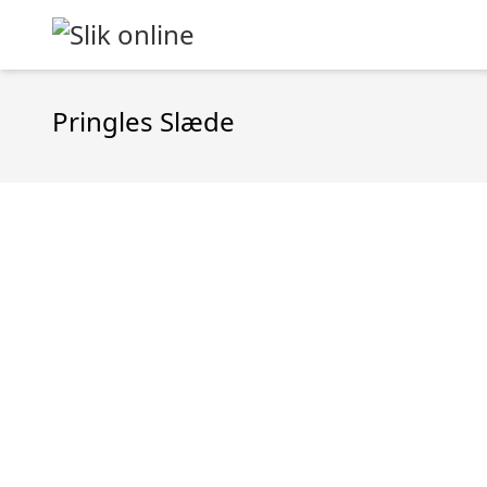
Pringles Slæde