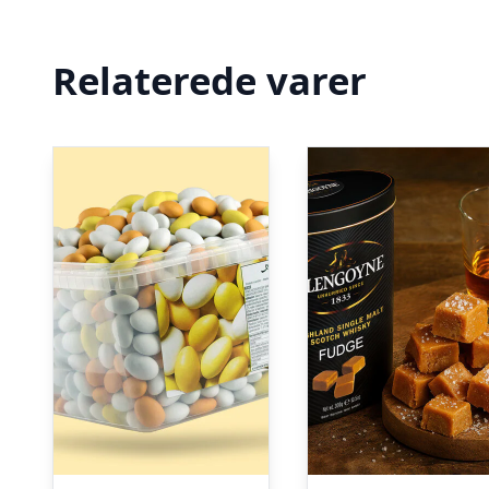
Relaterede varer