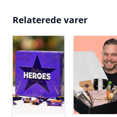
Relaterede varer