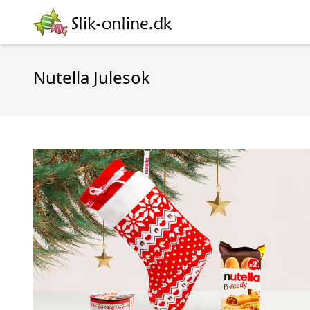
Nutella Julesok